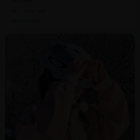
下搏击联赛。
国产
2023
电影
国产
电影
喜剧