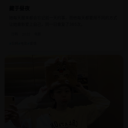
藏于昼夜
她每天醒来都会忘记前一天的事，而他每天都要用不同的方式
让她重新爱上自己，同一日重复了365次。
日韩
2022
电影
日韩
电影
爱情