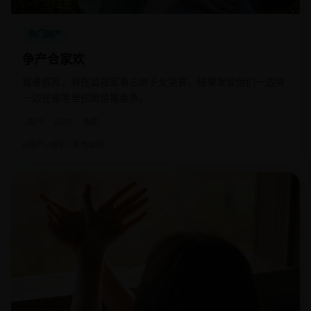
热门国产
争产合家欢
富豪假死，躲在监控室看三房子女哭丧，结果发现他们一边哭
一边在豪宅里挖暗道搬金条。
国产
2015
电影
国产
电影
黑色幽默