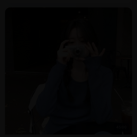
45:00