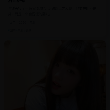
浴血护镖
老镖头接了一趟“必死镖”，走镖路上才发现，他要护的不是
货，而是一个会说谎的婴儿。
国产
2020
电影
国产
电影
武侠