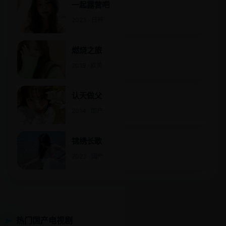
一起露营吧
2023 · 日韩
燃烧之旅
2019 · 欧美
认天做父
2014 · 国产
锦绣长歌
2023 · 国产
热门国产电视剧
▶