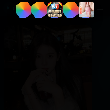
热门国产电视剧
▶