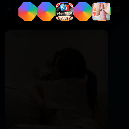
热门国产电视剧
▶