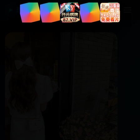
热门国产电视剧
▶