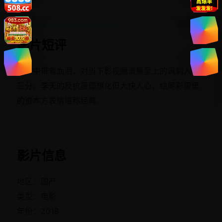
影片短评
笑声中带着血泪，对当下影视圈流量至上的讽刺入木
三分。李天的反抗虽理想化但大快人心，结尾彩蛋里
的资本方表情堪称经典。
影片信息
地区：国产
类型：电影
年份：2018