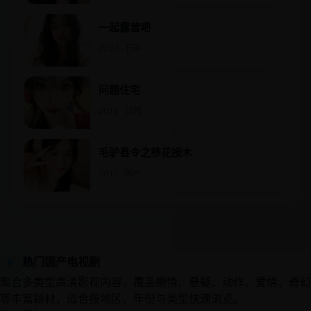
一起露营吧
2023 · 日韩
问题住宅
2013 · 日韩
毛驴县令之移花接木
2017 · 国产
热门国产电视剧
▶
聚合多类型高清影视内容，覆盖剧情、悬疑、动作、爱情、奇幻
等丰富题材，适合按地区、年份与类型快速浏览。