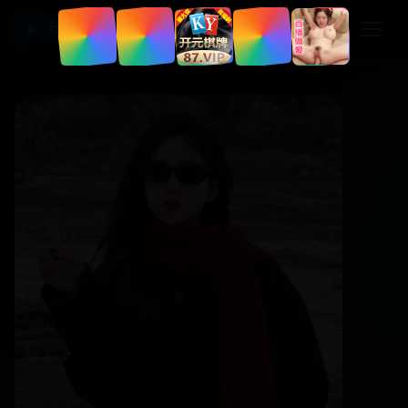
热门国产电视剧
▶