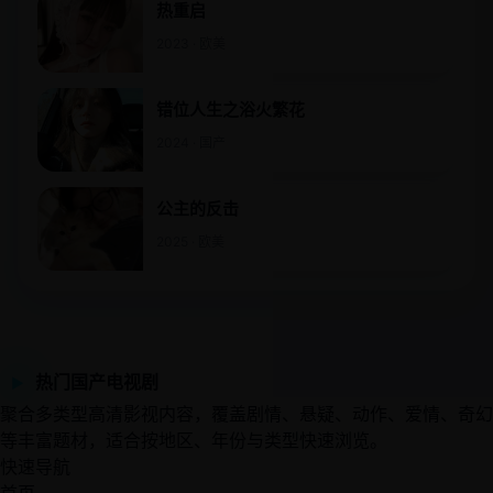
热重启
2023 · 欧美
错位人生之浴火繁花
2024 · 国产
公主的反击
2025 · 欧美
热门国产电视剧
▶
聚合多类型高清影视内容，覆盖剧情、悬疑、动作、爱情、奇幻
等丰富题材，适合按地区、年份与类型快速浏览。
快速导航