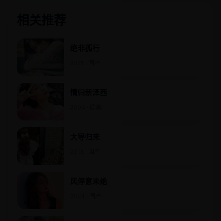
相关推荐
绝非孤行
2021 · 国产
情归新泽西
2004 · 欧美
大导归来
2018 · 国产
风停意未绝
2024 · 国产