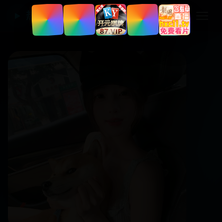
热门国产电视剧
▶