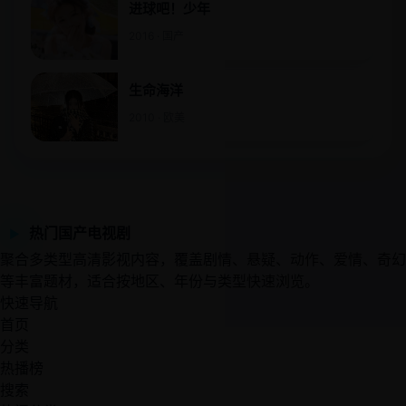
进球吧！少年
2016 · 国产
生命海洋
2010 · 欧美
热门国产电视剧
▶
聚合多类型高清影视内容，覆盖剧情、悬疑、动作、爱情、奇幻
等丰富题材，适合按地区、年份与类型快速浏览。
快速导航
首页
分类
热播榜
搜索