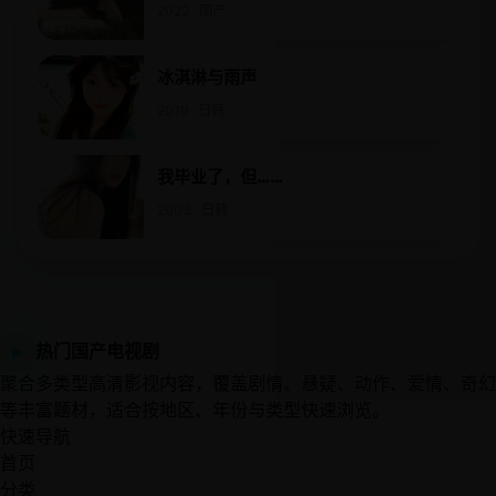
2022 · 国产
冰淇淋与雨声
2019 · 日韩
我毕业了，但……
2003 · 日韩
热门国产电视剧
▶
聚合多类型高清影视内容，覆盖剧情、悬疑、动作、爱情、奇幻
等丰富题材，适合按地区、年份与类型快速浏览。
快速导航
首页
分类