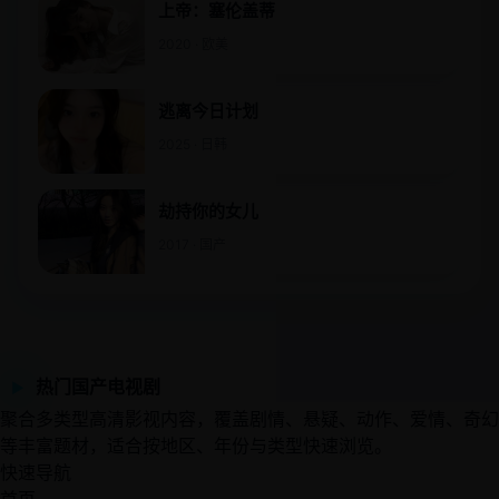
上帝：塞伦盖蒂
2020 · 欧美
逃离今日计划
2025 · 日韩
劫持你的女儿
2017 · 国产
热门国产电视剧
▶
聚合多类型高清影视内容，覆盖剧情、悬疑、动作、爱情、奇幻
等丰富题材，适合按地区、年份与类型快速浏览。
快速导航