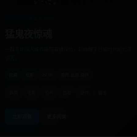
首页
/
恐怖惊悚
/
猛鬼夜惊魂
猛鬼夜惊魂
一群青年闯入废弃医院直播探险，却唤醒了日据时代的亡灵
诅咒。
欧美
电影
2016
恐怖,血腥,动作
欧美
电影
恐怖
血腥
动作
猛鬼
立即观看
更多同类