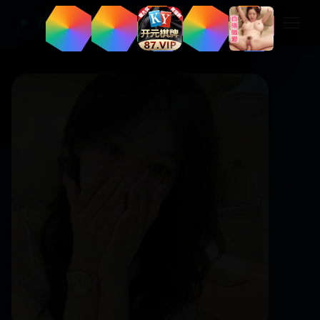
热门国产电视剧
▶