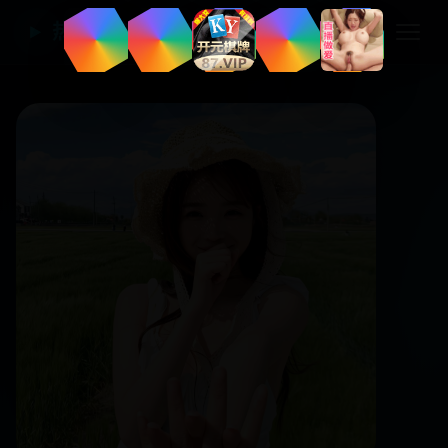
热门国产电视剧
▶