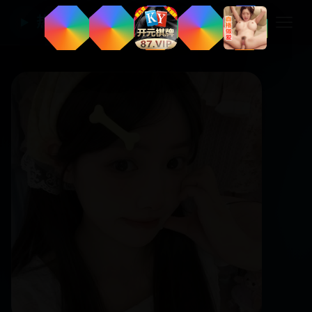
热门国产电视剧
▶