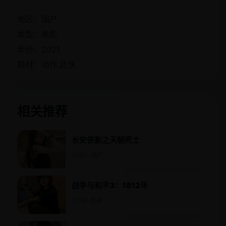
地区：国产
类型：电影
年份：2021
题材：动作,武侠
相关推荐
长安侠影之天朝死士
2020 · 国产
战争与和平3：1812年
2016 · 欧美