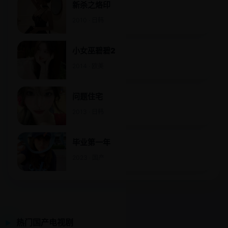
新杀之烙印
2010 · 日韩
小女巫碧碧2
2014 · 欧美
问题住宅
2013 · 日韩
毕业第一年
2023 · 国产
热门国产电视剧
▶