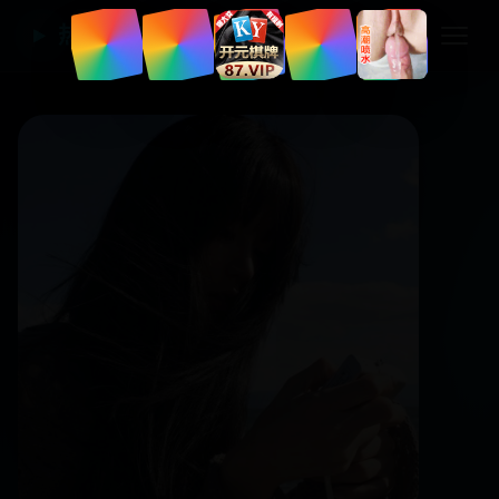
热门国产电视剧
▶