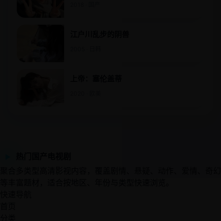
2018 · 国产
江户川乱步的阴兽
2005 · 日韩
上帝：塞伦盖蒂
2020 · 欧美
热门国产电视剧
▶
聚合多类型高清影视内容，覆盖剧情、悬疑、动作、爱情、奇幻
等丰富题材，适合按地区、年份与类型快速浏览。
快速导航
首页
分类