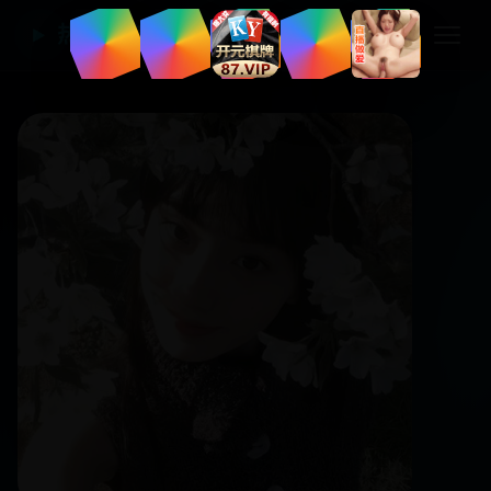
热门国产电视剧
▶