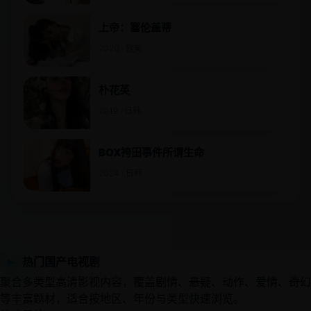
上帝：塞伦盖蒂
2020 · 欧美
朴花英
2019 · 日韩
BOX袴田事件所谓生命
2024 · 日韩
热门国产电视剧
▶
聚合多类型高清影视内容，覆盖剧情、悬疑、动作、爱情、奇幻
等丰富题材，适合按地区、年份与类型快速浏览。