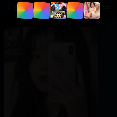
热门国产电视剧
▶