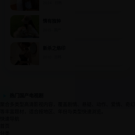
2024 · 日韩
情有独钟
2015 · 国产
新杀之烙印
2010 · 日韩
热门国产电视剧
▶
聚合多类型高清影视内容，覆盖剧情、悬疑、动作、爱情、奇幻
等丰富题材，适合按地区、年份与类型快速浏览。
快速导航
首页
分类