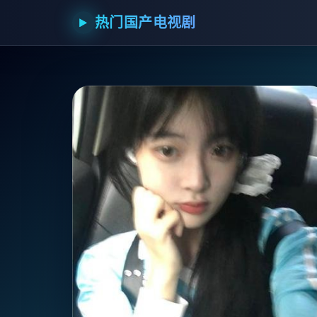
热门国产电视剧
▶