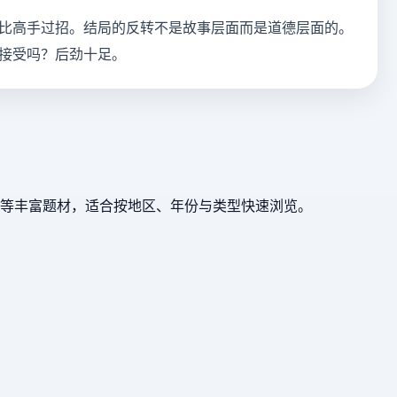
比高手过招。结局的反转不是故事层面而是道德层面的。
接受吗？后劲十足。
等丰富题材，适合按地区、年份与类型快速浏览。