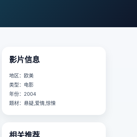
影片信息
地区：欧美
类型：电影
年份：2004
题材：悬疑,爱情,惊悚
相关推荐