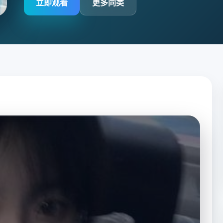
立即观看
更多同类