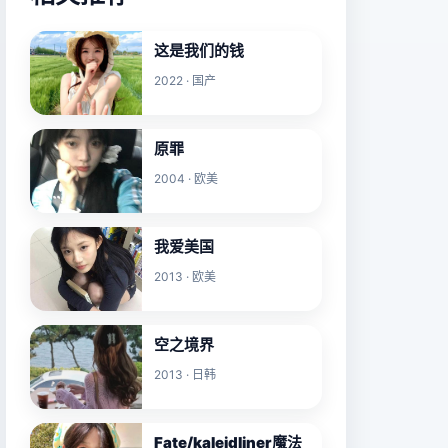
这是我们的钱
2022 · 国产
原罪
2004 · 欧美
我爱美国
2013 · 欧美
空之境界
2013 · 日韩
Fate/kaleidliner魔法