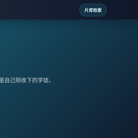
片库检索
是自己刚收下的学徒。