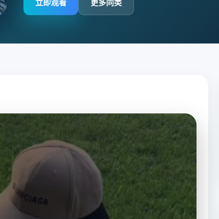
立即观看
更多同类