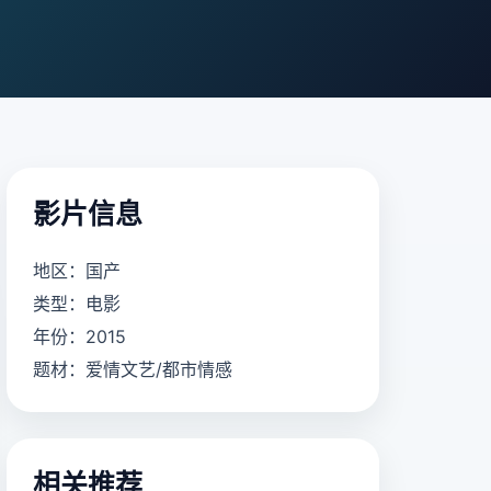
影片信息
地区：国产
类型：电影
年份：2015
题材：爱情文艺/都市情感
相关推荐