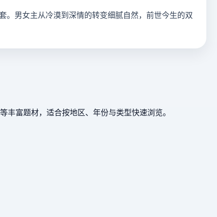
套。男女主从冷漠到深情的转变细腻自然，前世今生的双
等丰富题材，适合按地区、年份与类型快速浏览。