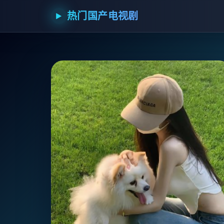
热门国产电视剧
▶