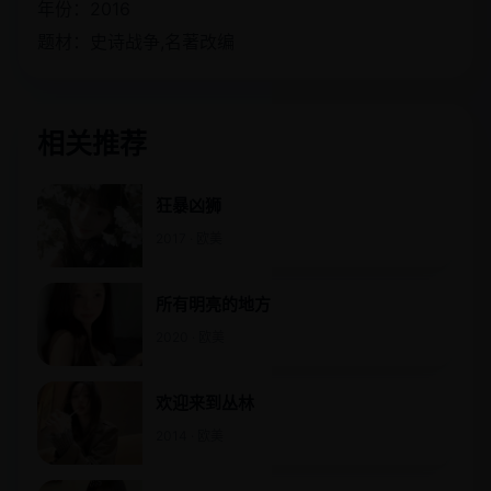
年份：2016
题材：史诗战争,名著改编
相关推荐
狂暴凶狮
2017 · 欧美
所有明亮的地方
2020 · 欧美
欢迎来到丛林
2014 · 欧美