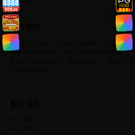
影片短评
史诗气质无可挑剔，大场面调度简直神迹。将宏大历
史与个体命运完美融合，贵族与平民的对比叙事极具
震撼力。战争戏残酷真实，感情线细腻动人。结局的
拿破仑独白意味深长。
影片信息
地区：欧美
类型：电影