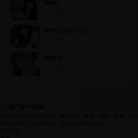
地雷区
2015 · 欧美
世界名作童话白鸟王子
2009 · 日韩
问题住宅
2013 · 日韩
热门国产电视剧
▶
聚合多类型高清影视内容，覆盖剧情、悬疑、动作、爱情、奇幻
等丰富题材，适合按地区、年份与类型快速浏览。
快速导航