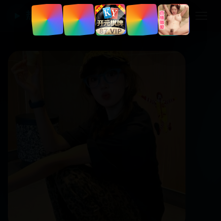
热门国产电视剧
▶