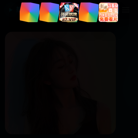
热门国产电视剧
▶