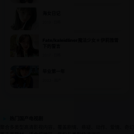
海女日记
2019 · 日韩
Fate/kaleidliner魔法少女☆伊莉雅雪
下的誓言
2017 · 日韩
毕业第一年
2023 · 国产
热门国产电视剧
▶
聚合多类型高清影视内容，覆盖剧情、悬疑、动作、爱情、奇幻