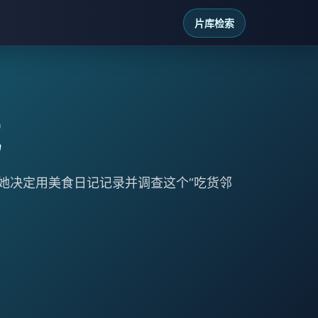
片库检索
她决定用美食日记记录并调查这个“吃货邻