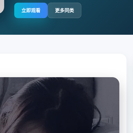
立即观看
更多同类