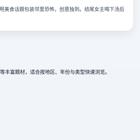
用美食话题包装邻里恐怖，创意独到。结尾女主喝下汤后
等丰富题材，适合按地区、年份与类型快速浏览。