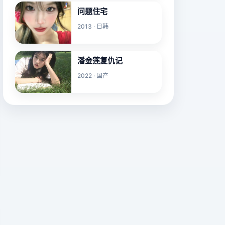
问题住宅
2013 · 日韩
潘金莲复仇记
2022 · 国产