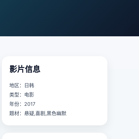
影片信息
地区：日韩
类型：电影
年份：2017
题材：悬疑,喜剧,黑色幽默