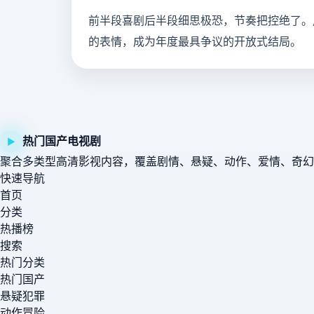
前半段喜剧后半段细思极恐，节奏把控绝了。
的表情，成为年度最具争议的开放式结局。
热门国产电视剧
▶
聚合多类型高清影视内容，覆盖剧情、悬疑、动作、爱情、奇幻
快速导航
首页
分类
热播榜
搜索
热门分类
热门国产
悬疑犯罪
动作冒险