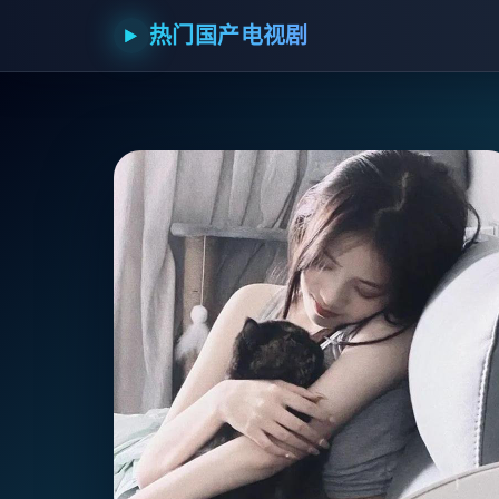
热门国产电视剧
▶