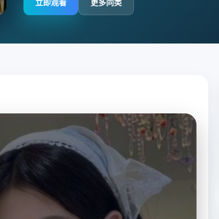
立即观看
更多同类