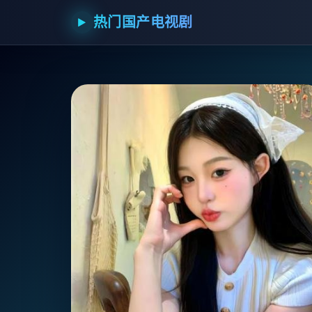
热门国产电视剧
▶