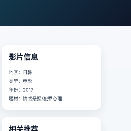
影片信息
地区：日韩
类型：电影
年份：2017
题材：情感悬疑/犯罪心理
相关推荐