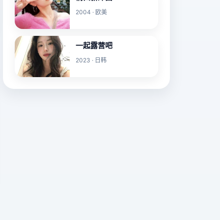
2004 · 欧美
一起露营吧
2023 · 日韩