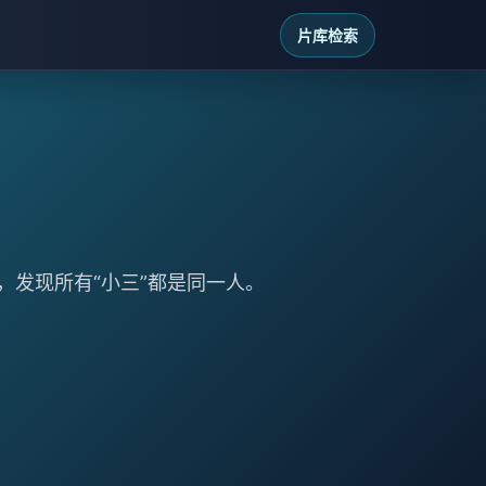
片库检索
，发现所有“小三”都是同一人。