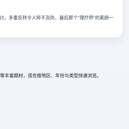
讨。多重反转令人猝不及防，最后那个“理疗师”的素颜一
等丰富题材，适合按地区、年份与类型快速浏览。