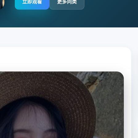
立即观看
更多同类