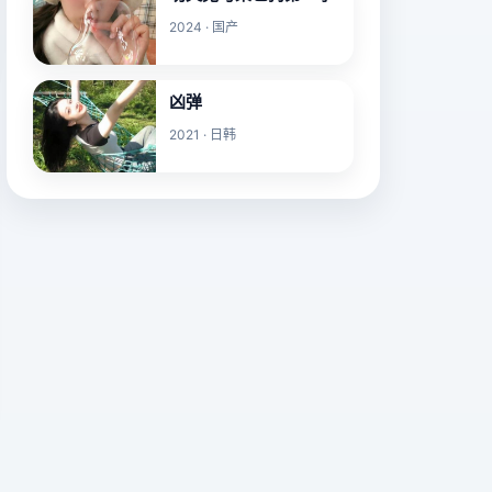
2024 · 国产
凶弹
2021 · 日韩