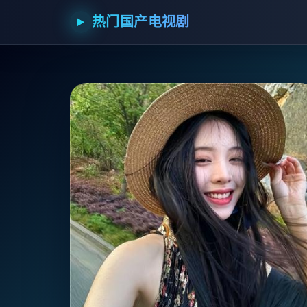
热门国产电视剧
▶