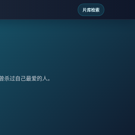
片库检索
曾杀过自己最爱的人。