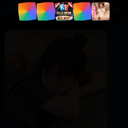
热门国产电视剧
▶