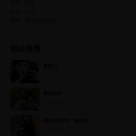
类型：电影
年份：2021
题材：年代,家庭,剧情
相关推荐
鬼敲门
2010 · 日韩
情有独钟
2015 · 国产
战争与和平3：1812年
2016 · 欧美