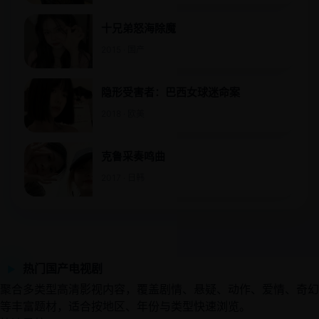
十兄弟怒海除魔
2015 · 国产
隐形受害者：巴西女球迷命案
2018 · 欧美
克鲁采奏鸣曲
2017 · 日韩
热门国产电视剧
▶
聚合多类型高清影视内容，覆盖剧情、悬疑、动作、爱情、奇幻
等丰富题材，适合按地区、年份与类型快速浏览。