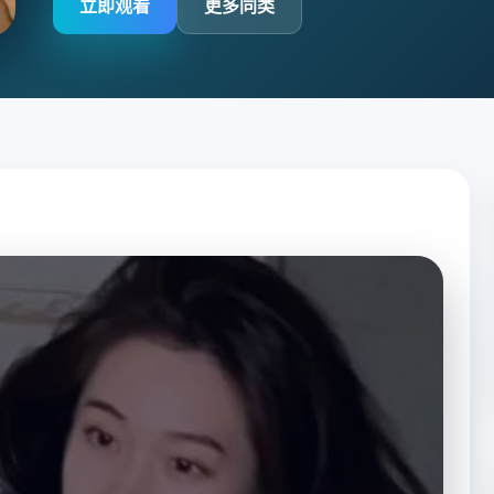
立即观看
更多同类