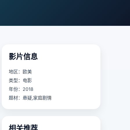
影片信息
地区：欧美
类型：电影
年份：2018
题材：悬疑,家庭剧情
相关推荐