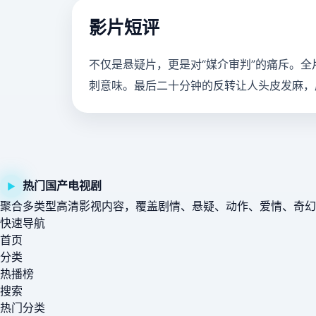
影片短评
不仅是悬疑片，更是对“媒介审判”的痛斥。全
刺意味。最后二十分钟的反转让人头皮发麻，
热门国产电视剧
▶
聚合多类型高清影视内容，覆盖剧情、悬疑、动作、爱情、奇幻
快速导航
首页
分类
热播榜
搜索
热门分类