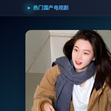
热门国产电视剧
▶