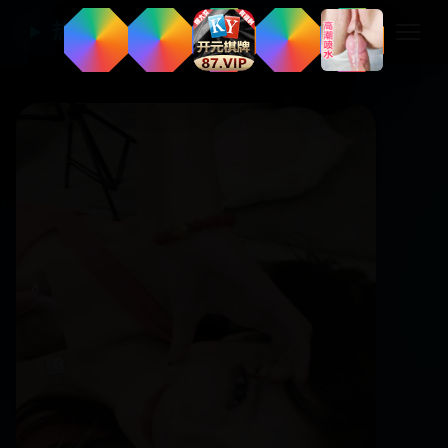
热门国产电视剧
▶