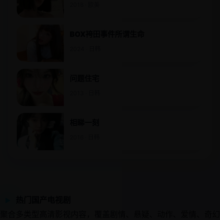
2018 · 欧美
BOX袴田事件所谓生命
2024 · 日韩
问题住宅
2013 · 日韩
相睇一刻
2016 · 日韩
热门国产电视剧
▶
聚合多类型高清影视内容，覆盖剧情、悬疑、动作、爱情、奇幻