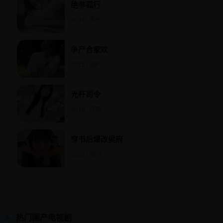
绝非孤行
2021 · 国产
争产合家欢
2015 · 国产
光杆司令
2018 · 欧美
穿书后爆改侯府
2025 · 国产
热门国产电视剧
▶