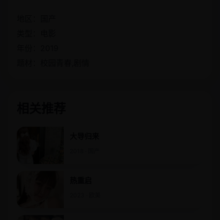
地区：国产
类型：电影
年份：2019
题材：校园青春,剧情
相关推荐
大导归来
2018 · 国产
热重启
2023 · 欧美