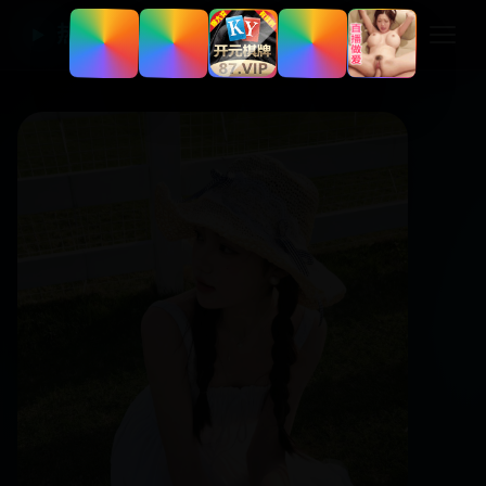
热门国产电视剧
▶