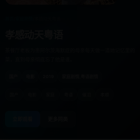
首页
/
家庭剧情
/
孝感动天粤语
孝感动天粤语
茶餐厅老板为患阿尔茨海默症的母亲每天做一道她记忆里的
菜，直到母亲彻底忘了他是谁。
国产
电影
2019
家庭剧情,粤语剧情
国产
电影
家庭
粤语
催泪
孝顺
立即观看
更多同类