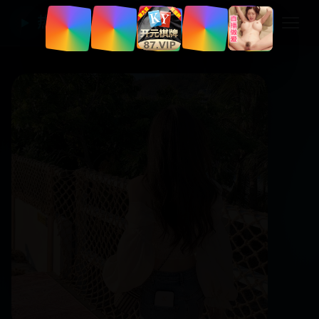
热门国产电视剧
▶