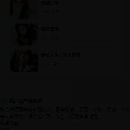
燃烧之旅
2019 · 欧美
我爱美国
2013 · 欧美
错位人生之浴火繁花
2024 · 国产
热门国产电视剧
▶
聚合多类型高清影视内容，覆盖剧情、悬疑、动作、爱情、奇幻
等丰富题材，适合按地区、年份与类型快速浏览。
快速导航