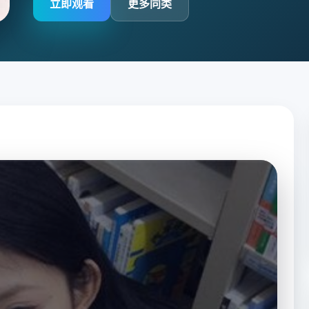
立即观看
更多同类