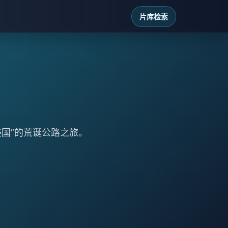
片库检索
国”的荒诞公路之旅。