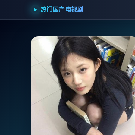
热门国产电视剧
▶