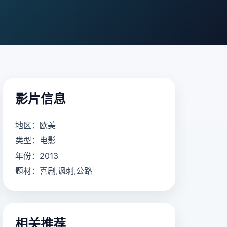
影片信息
地区：欧美
类型：电影
年份：2013
题材：喜剧,讽刺,公路
相关推荐