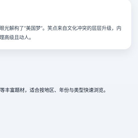
眼光解构了“美国梦”。笑点来自文化冲突的层层升级，内
理高级且动人。
等丰富题材，适合按地区、年份与类型快速浏览。