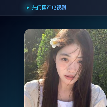
热门国产电视剧
▶