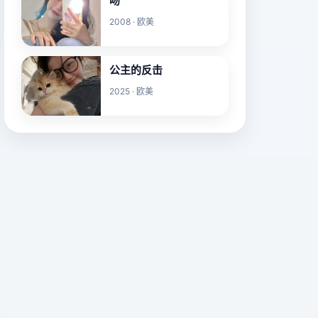
吻
2008 · 欧美
公主的反击
2025 · 欧美