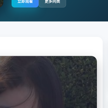
立即观看
更多同类