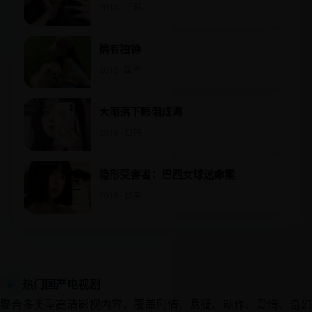
2010 · 日韩
情有独钟
2015 · 国产
大雨落下眼泪成海
2016 · 日韩
隐形受害者：巴西女球迷命案
2018 · 欧美
热门国产电视剧
▶
聚合多类型高清影视内容，覆盖剧情、悬疑、动作、爱情、奇幻