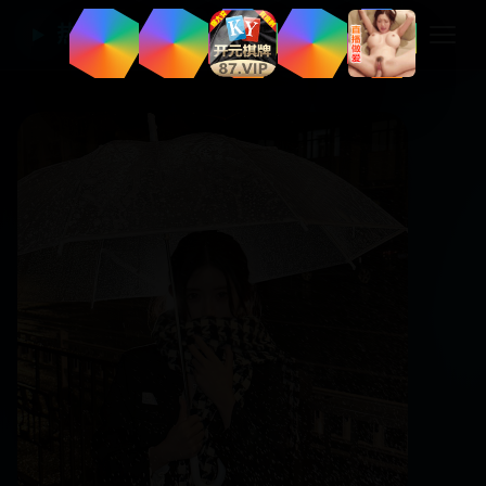
热门国产电视剧
▶