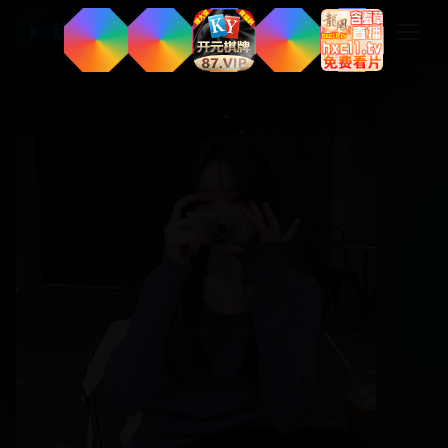
热门国产电视剧
▶