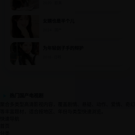
2020 · 欧美
女婿也是半个儿
2024 · 国产
为年轻刽子手的辩护
2018 · 日韩
热门国产电视剧
▶
聚合多类型高清影视内容，覆盖剧情、悬疑、动作、爱情、奇幻
等丰富题材，适合按地区、年份与类型快速浏览。
快速导航
首页
分类